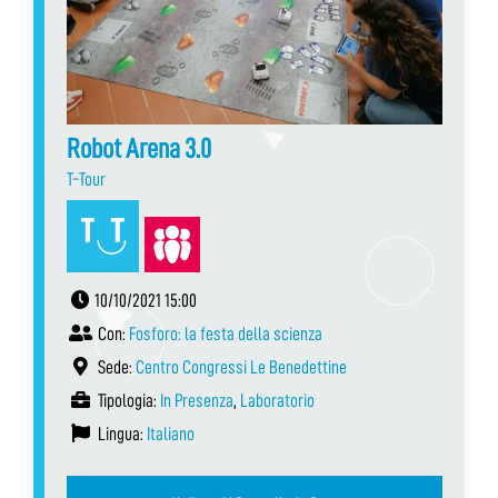
Robot Arena 3.0
T-Tour
10/10/2021 15:00
Con:
Fosforo: la festa della scienza
Sede:
Centro Congressi Le Benedettine
Tipologia:
In Presenza
,
Laboratorio
Lingua:
Italiano