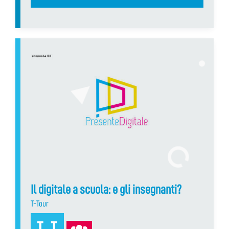
Il digitale a scuola: e gli insegnanti?
T-Tour