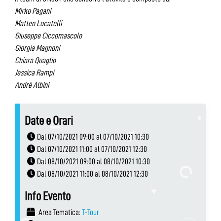
Mirko Pagani
Matteo Locatelli
Giuseppe Ciccomascolo
Giorgia Magnoni
Chiara Quaglio
Jessica Rampi
Andrè Albini
Date e Orari
Dal 07/10/2021 09:00 al 07/10/2021 10:30
Dal 07/10/2021 11:00 al 07/10/2021 12:30
Dal 08/10/2021 09:00 al 08/10/2021 10:30
Dal 08/10/2021 11:00 al 08/10/2021 12:30
Info Evento
Area Tematica:
T-Tour