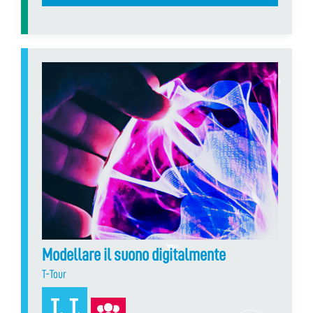
Modellare il suono digitalmente
T-Tour