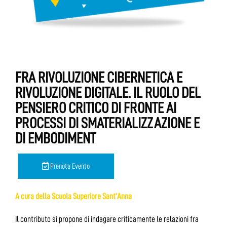
FRA RIVOLUZIONE CIBERNETICA E
RIVOLUZIONE DIGITALE. IL RUOLO DEL
PENSIERO CRITICO DI FRONTE AI
PROCESSI DI SMATERIALIZZAZIONE E
DI EMBODIMENT
Prenota Evento
A cura della Scuola Superiore Sant’Anna
Il contributo si propone di indagare criticamente le relazioni fra