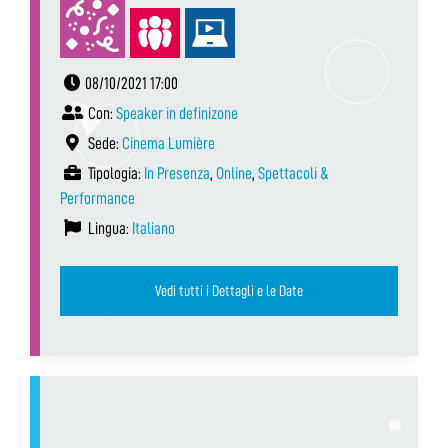
08/10/2021 17:00
Con:
Speaker in definizone
Sede:
Cinema Lumière
Tipologia:
In Presenza
,
Online
,
Spettacoli &
Performance
Lingua:
Italiano
Vedi tutti i Dettagli e le Date