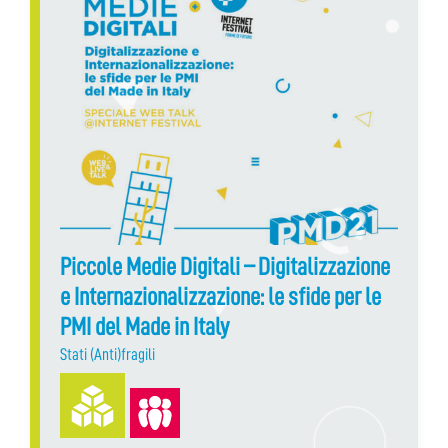
Piccole Medie Digitali – Digitalizzazione
e Internazionalizzazione: le sfide per le
PMI del Made in Italy
Stati (Anti)fragili