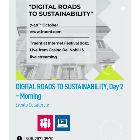
DIGITAL ROADS TO SUSTAINABILITY, Day 2
– Morning
Evento Collaterale
08/10/2021 09:30