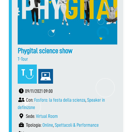
Phygital science show
T-Tour
09/11/2021 09:00
Con:
Fosforo: la festa della scienza
,
Speaker in
definizone
Sede:
Virtual Room
Tipologia:
Online
,
Spettacoli & Performance