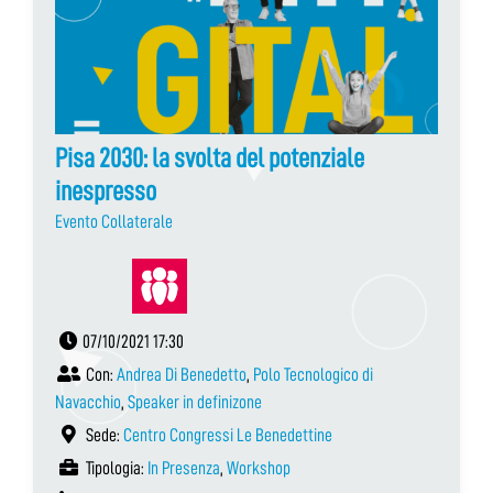
Pisa 2030: la svolta del potenziale
inespresso
Evento Collaterale
07/10/2021 17:30
Con:
Andrea Di Benedetto
,
Polo Tecnologico di
Navacchio
,
Speaker in definizone
Sede:
Centro Congressi Le Benedettine
Tipologia:
In Presenza
,
Workshop