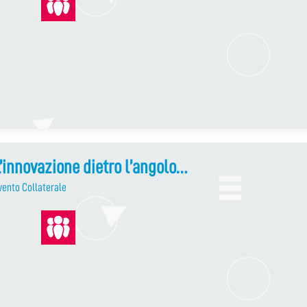
’innovazione dietro l’angolo…
vento Collaterale