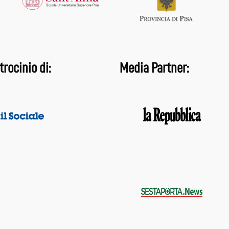
trocinio di:
Media Partner: