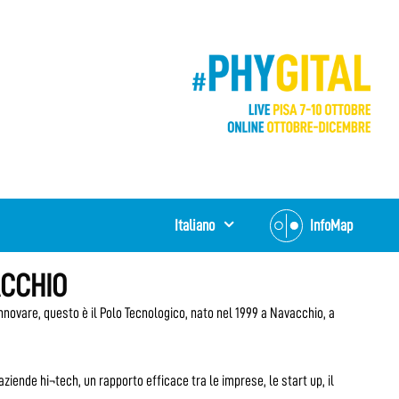
Italiano
InfoMap
ACCHIO
innovare, questo è il Polo Tecnologico, nato nel 1999 a Navacchio, a
ziende hi¬tech, un rapporto efficace tra le imprese, le start up, il