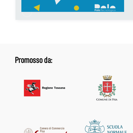
Promosso da: