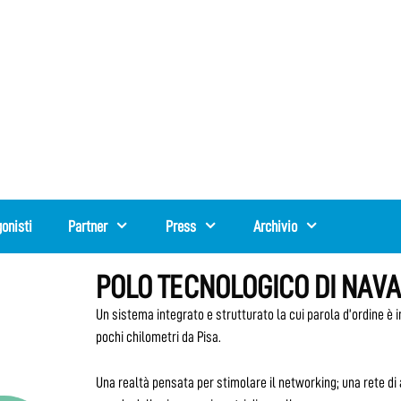
onisti
Partner
Press
Archivio
POLO TECNOLOGICO DI NAV
Un sistema integrato e strutturato la cui parola d’ordine è 
pochi chilometri da Pisa.
Una realtà pensata per stimolare il networking; una rete di a