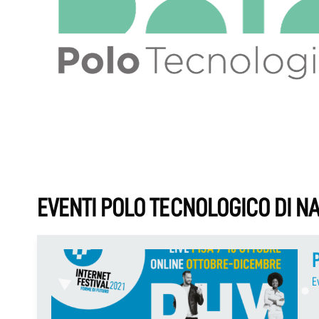
EVENTI POLO TECNOLOGICO DI N
P
E