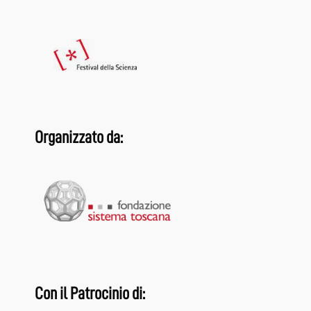
Organizzato da:
Con il Patrocinio di: