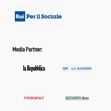
Media Partner: