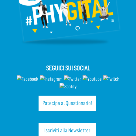
SEGUICI SUI SOCIAL
Patecipa al Questionario!
Iscriviti alla Newsletter