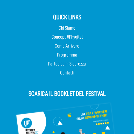
QUICK LINKS
Chi Siamo
Concept #Phygital
Come Arrivare
Programma
Partecipa in Sicurezza
Contatti
SCARICA IL BOOKLET DEL FESTIVAL