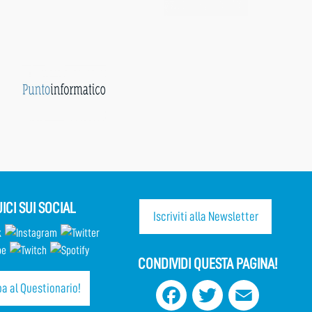
ICI SUI SOCIAL
Iscriviti alla Newsletter
CONDIVIDI QUESTA PAGINA!
a al Questionario!
Facebook
Twitter
Email