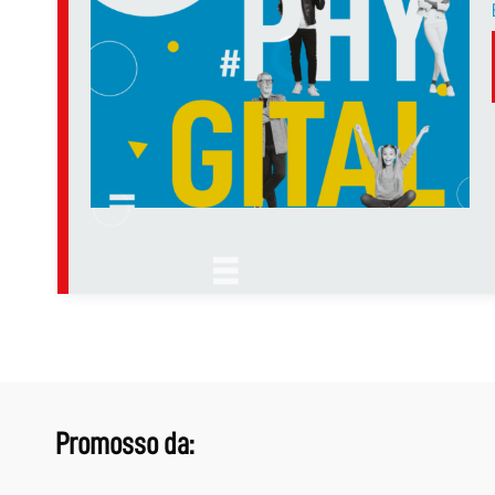
Promosso da: