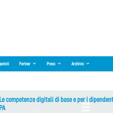
onisti
Partner
Press
Archivio
Le competenze digitali di base e per i dipendent
PA