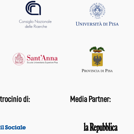
trocinio di:
Media Partner: