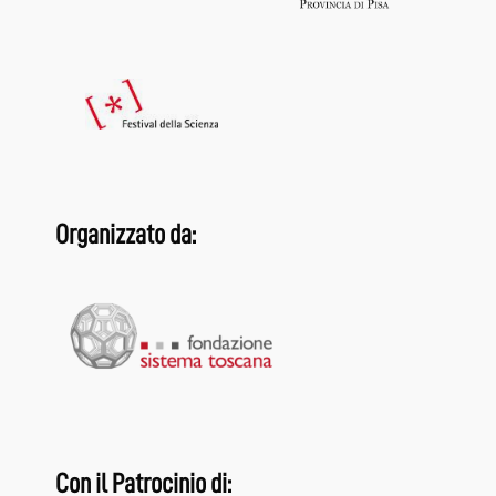
Organizzato da:
Con il Patrocinio di: