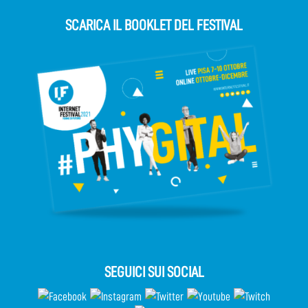
SCARICA IL BOOKLET DEL FESTIVAL
SEGUICI SUI SOCIAL