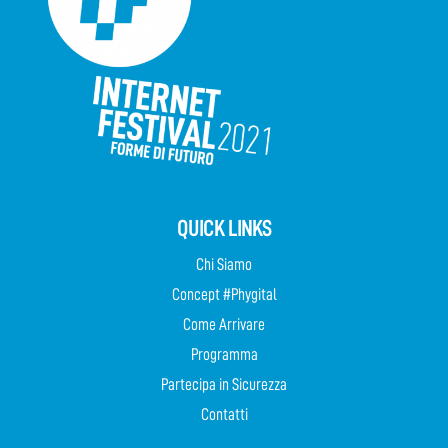
QUICK LINKS
Chi Siamo
Concept #Phygital
Come Arrivare
Programma
Partecipa in Sicurezza
Contatti