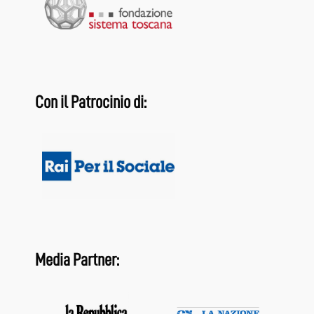
Con il Patrocinio di:
Media Partner: