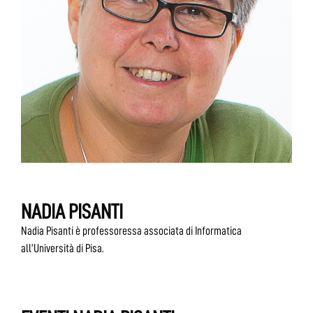
NADIA PISANTI
Nadia Pisanti è professoressa associata di Informatica
all’Università di Pisa.