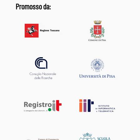
Promosso da: