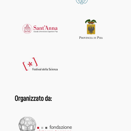
Organizzato da: