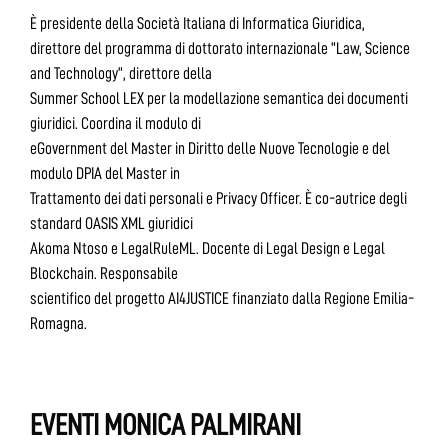
È presidente della Società Italiana di Informatica Giuridica,
direttore del programma di dottorato internazionale “Law, Science
and Technology”, direttore della
Summer School LEX per la modellazione semantica dei documenti
giuridici. Coordina il modulo di
eGovernment del Master in Diritto delle Nuove Tecnologie e del
modulo DPIA del Master in
Trattamento dei dati personali e Privacy Officer. È co-autrice degli
standard OASIS XML giuridici
Akoma Ntoso e LegalRuleML. Docente di Legal Design e Legal
Blockchain. Responsabile
scientifico del progetto AI4JUSTICE finanziato dalla Regione Emilia-
Romagna.
EVENTI MONICA PALMIRANI