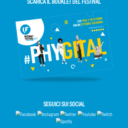
SCARICA IL BOOKLET DEL FESTIVAL
SEGUICI SUI SOCIAL