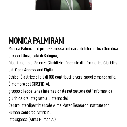
MONICA PALMIRANI
Monica Palmirani è professoressa ordinaria di Informatica Giuridica
presso l'Università di Bologna,
Dipartimento di Scienze Giuridiche. Docente di Informatica Giuridica
e di Open Access and Digital
Ethics. È autrice di più di 100 contributi, diversi saggi e monografie.
È membro del CIRSFID-AI,
gruppo di eccellenza internazionale nel settore dell'informatica
giuridica ora integrato all’interno del
Centro Interdipartimentale Alma Mater Research Institute for
Human Centered Artificial
Intelligence (Alma Human AI).