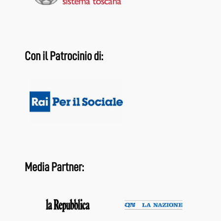
Con il Patrocinio di:
Media Partner: