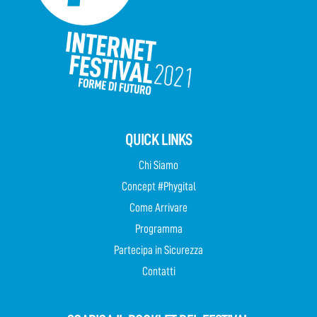
QUICK LINKS
Chi Siamo
Concept #Phygital
Come Arrivare
Programma
Partecipa in Sicurezza
Contatti