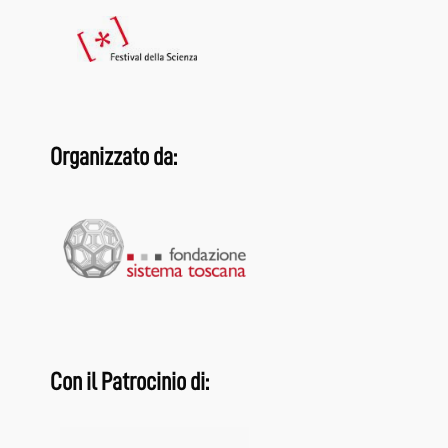
Organizzato da:
Con il Patrocinio di: