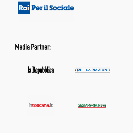
Media Partner: