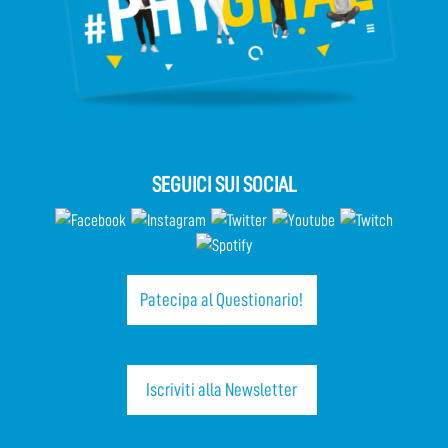
SEGUICI SUI SOCIAL
Patecipa al Questionario!
Iscriviti alla Newsletter