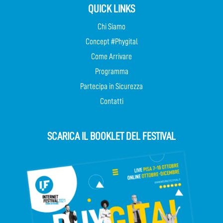
QUICK LINKS
Chi Siamo
Concept #Phygital
Come Arrivare
Programma
Partecipa in Sicurezza
Contatti
SCARICA IL BOOKLET DEL FESTIVAL