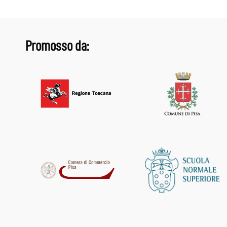
Promosso da: