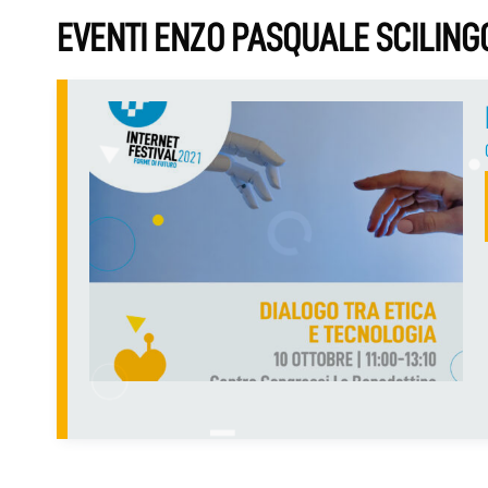
EVENTI ENZO PASQUALE SCILING