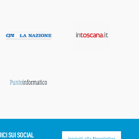
ICI SUI SOCIAL
Iscriviti alla Newsletter