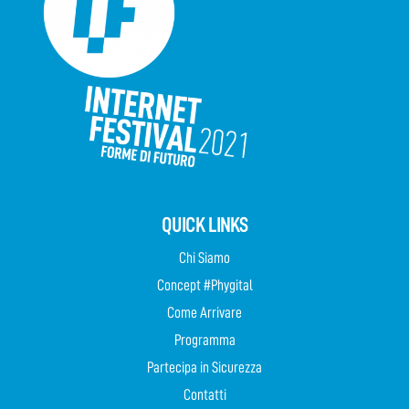
QUICK LINKS
Chi Siamo
Concept #Phygital
Come Arrivare
Programma
Partecipa in Sicurezza
Contatti