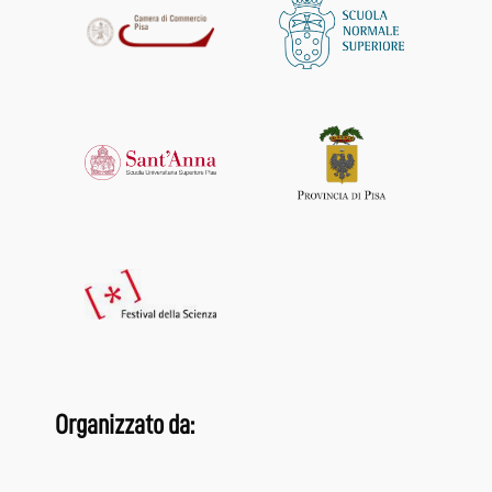
Organizzato da: