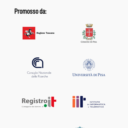
Promosso da: