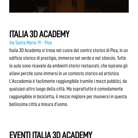
ITALIA 3D ACADEMY
Via Santa Maria 19 - Pisa
Italia 3D Academy si trova nel cuore del centro storico di Pisa, in un
edificio storico di prestigio, immerso nel verde e nel silenzio. Tutte
le aule sono ricavate da ambienti storici restaurati, che ispirano gli
allievi perchè sono immersi in un contesto storico ed artistico.
L’Accademia è facilmente raggiungibile tramite i mezzi pubblici, da
qualsiasi altro luogo della città. Ma soprattutto è comodamente
raggiungibile in bicicletta, il mezzo migliore per muoversi in questa
bellissima città a misura d’uomo.
EVENTI ITALIA 3D ACADEMY