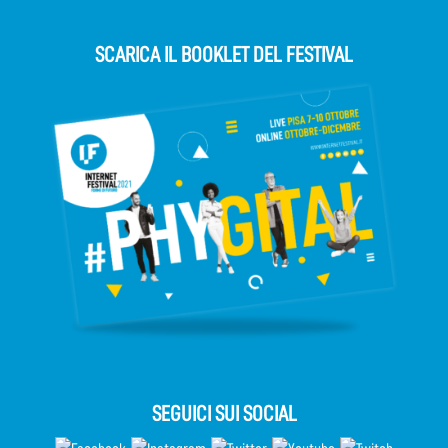
SCARICA IL BOOKLET DEL FESTIVAL
SEGUICI SUI SOCIAL