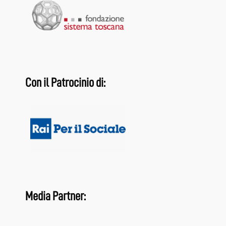
Con il Patrocinio di:
Media Partner: