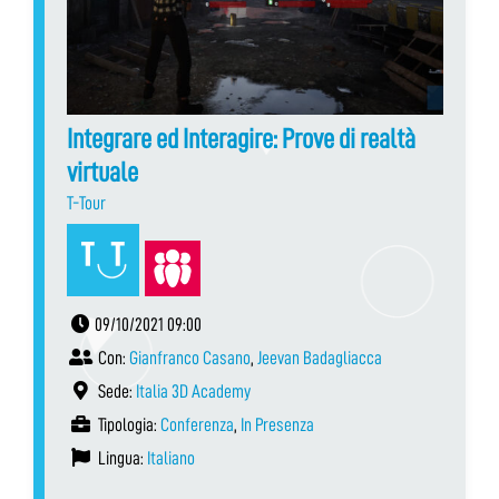
Integrare ed Interagire: Prove di realtà
virtuale
T-Tour
09/10/2021 09:00
Con:
Gianfranco Casano
,
Jeevan Badagliacca
Sede:
Italia 3D Academy
Tipologia:
Conferenza
,
In Presenza
Lingua:
Italiano