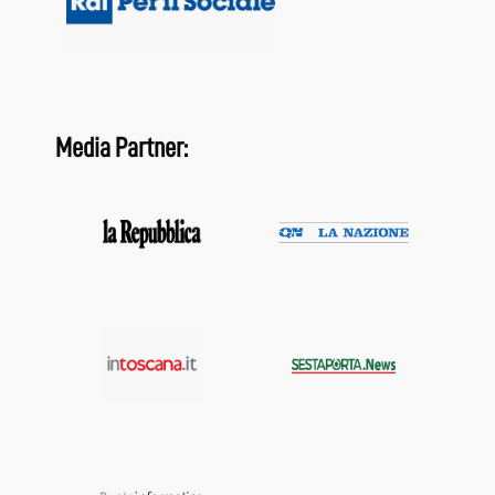
Media Partner: