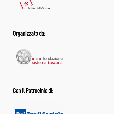
Organizzato da:
Con il Patrocinio di: