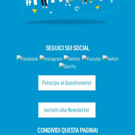
SEGUICI SUI SOCIAL
Patecipa al Questionario!
Iscriviti alla Newsletter
CONDIVIDI QUESTA PAGINA!