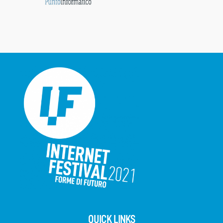
QUICK LINKS