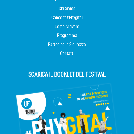
Chi Siamo
Concept #Phygital
Come Arrivare
Programma
Partecipa in Sicurezza
Contatti
SCARICA IL BOOKLET DEL FESTIVAL