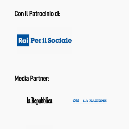
Con il Patrocinio di:
Media Partner: