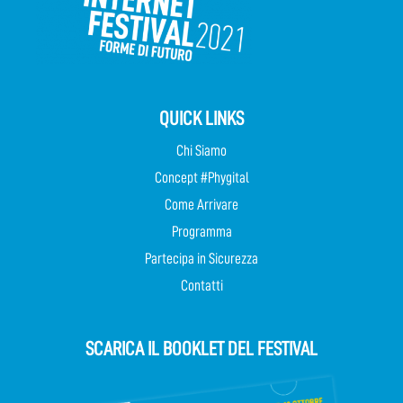
QUICK LINKS
Chi Siamo
Concept #Phygital
Come Arrivare
Programma
Partecipa in Sicurezza
Contatti
SCARICA IL BOOKLET DEL FESTIVAL