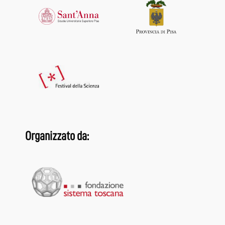
Organizzato da: