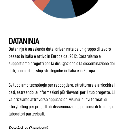
DATANINJA
Dataninja è un’azienda data-driven nata da un gruppo di lavoro
basato in Italia e attivo in Europa dal 2012. Costruiamo e
supportiamo progetti per la divulgazione e la disseminazione dei
dati, con partnership strategiche in Italia e in Europa.
Sviluppiamo tecnologie per raccogliere, strutturare e arricchire i
dati, estraendo le informazioni più rilevanti per il tuo progetto. Li
valorizziamo attraverso applicazioni visuali, nuovi formati di
storytelling per progetti di disseminazione, percorsi di training e
laboratori partecipati.