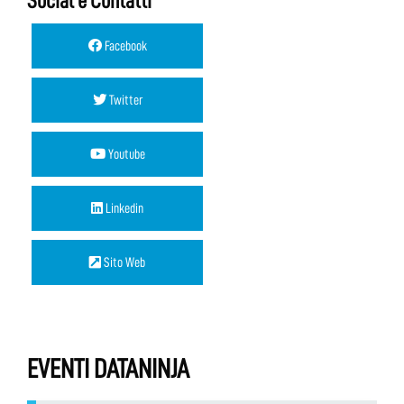
Social e Contatti
Facebook
Twitter
Youtube
Linkedin
Sito Web
EVENTI DATANINJA