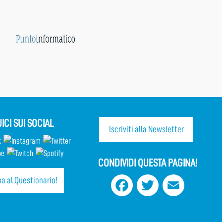
ICI SUI SOCIAL
Iscriviti alla Newsletter
CONDIVIDI QUESTA PAGINA!
a al Questionario!
Facebook
Twitter
Email