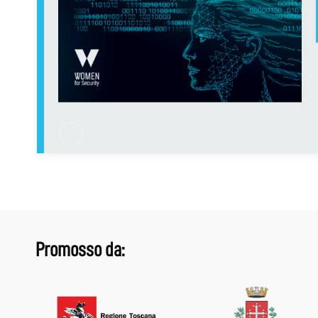
Promosso da: