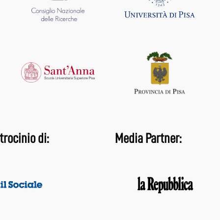
trocinio di:
Media Partner: