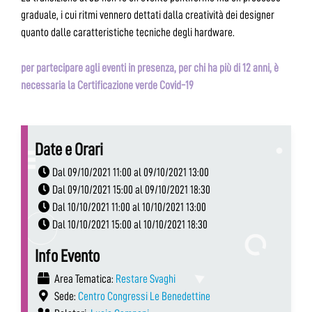
graduale, i cui ritmi vennero dettati dalla creatività dei designer
quanto dalle caratteristiche tecniche degli hardware.
per partecipare agli eventi in presenza, per chi ha più di 12 anni, è
necessaria la Certificazione verde Covid-19
Date e Orari
Dal 09/10/2021 11:00 al 09/10/2021 13:00
Dal 09/10/2021 15:00 al 09/10/2021 18:30
Dal 10/10/2021 11:00 al 10/10/2021 13:00
Dal 10/10/2021 15:00 al 10/10/2021 18:30
Info Evento
Area Tematica:
Restare Svaghi
Sede:
Centro Congressi Le Benedettine