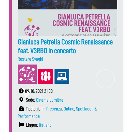
Gianluca Petrella Cosmic Renaissance
feat. V3RBO in concerto
Restare Svaghi
09/10/2021 21:30
Sede:
Cinema Lumière
Tipologia:
In Presenza
,
Online
,
Spettacoli &
Performance
Lingua:
Italiano