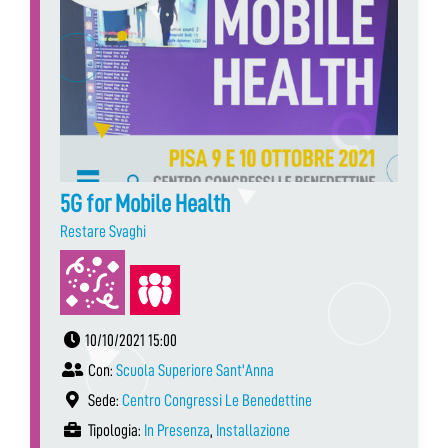
5G for Mobile Health
Restare Svaghi
10/10/2021 15:00
Con:
Scuola Superiore Sant'Anna
Sede:
Centro Congressi Le Benedettine
Tipologia:
In Presenza
,
Installazione