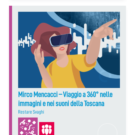
Mirco Mencacci – Viaggio a 360° nelle
immagini e nei suoni della Toscana
Restare Svaghi