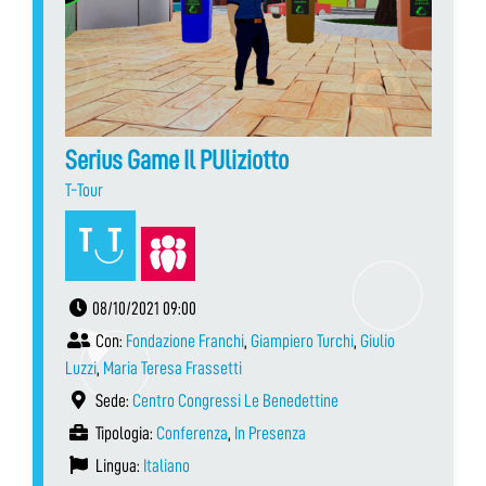
Serius Game Il PUliziotto
T-Tour
08/10/2021 09:00
Con:
Fondazione Franchi
,
Giampiero Turchi
,
Giulio
Luzzi
,
Maria Teresa Frassetti
Sede:
Centro Congressi Le Benedettine
Tipologia:
Conferenza
,
In Presenza
Lingua:
Italiano