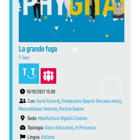
La grande fuga
T-Tour
10/10/2021 15:00
Con:
Dario Focardi
,
Fondazione Sipario Toscana onlus
,
Massimiliano Valente
,
Pericle Salvini
Sede:
Manifatture Digitali Cinema
Tipologia:
Gioco Educativo
,
In Presenza
Lingua:
Italiano