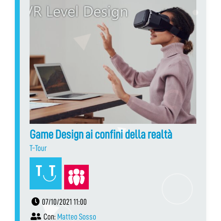
Game Design ai confini della realtà
T-Tour
07/10/2021 11:00
Con:
Matteo Sosso