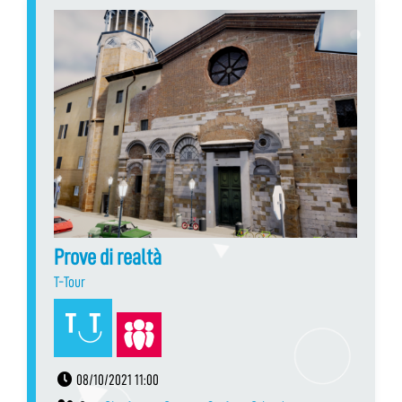
Prove di realtà
T-Tour
08/10/2021 11:00