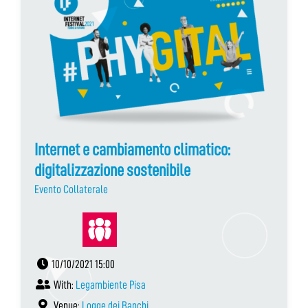
Internet e cambiamento climatico:
digitalizzazione sostenibile
Evento Collaterale
10/10/2021 15:00
With:
Legambiente Pisa
Venue:
Logge dei Banchi