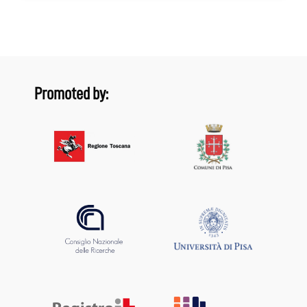
Promoted by: