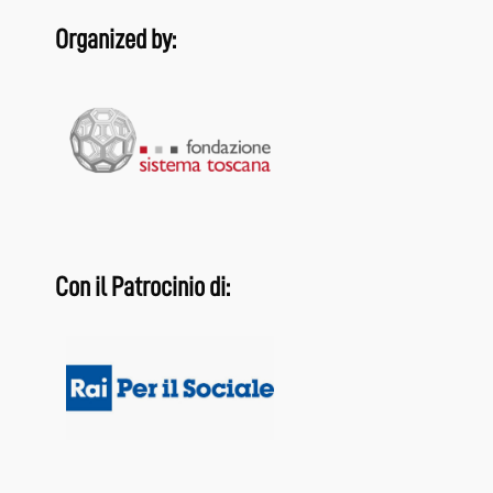
Organized by:
Con il Patrocinio di: