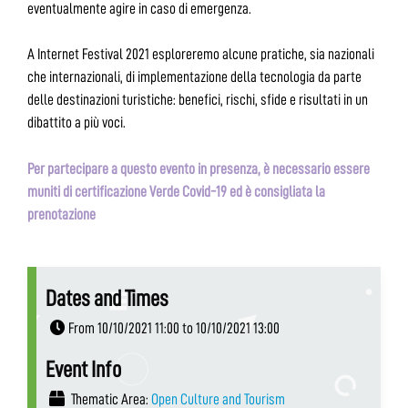
eventualmente agire in caso di emergenza.
A Internet Festival 2021 esploreremo alcune pratiche, sia nazionali
che internazionali, di implementazione della tecnologia da parte
delle destinazioni turistiche: benefici, rischi, sfide e risultati in un
dibattito a più voci.
Per partecipare a questo evento in presenza, è necessario essere
muniti di certificazione Verde Covid-19 ed è consigliata la
prenotazione
Dates and Times
From 10/10/2021 11:00 to 10/10/2021 13:00
Event Info
Thematic Area:
Open Culture and Tourism