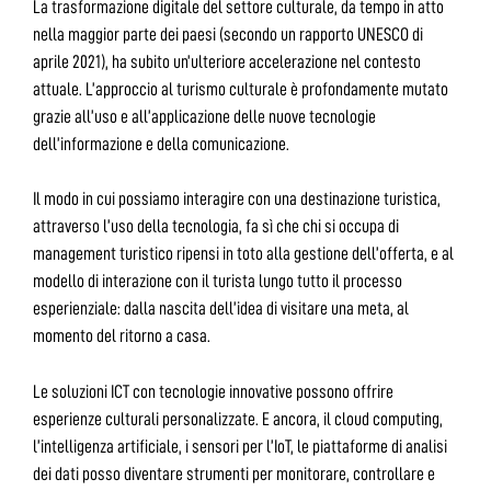
La trasformazione digitale del settore culturale, da tempo in atto
nella maggior parte dei paesi (secondo un rapporto UNESCO di
aprile 2021), ha subito un’ulteriore accelerazione nel contesto
attuale. L’approccio al turismo culturale è profondamente mutato
grazie all’uso e all’applicazione delle nuove tecnologie
dell’informazione e della comunicazione.
Il modo in cui possiamo interagire con una destinazione turistica,
attraverso l’uso della tecnologia, fa sì che chi si occupa di
management turistico ripensi in toto alla gestione dell’offerta, e al
modello di interazione con il turista lungo tutto il processo
esperienziale: dalla nascita dell’idea di visitare una meta, al
momento del ritorno a casa.
Le soluzioni ICT con tecnologie innovative possono offrire
esperienze culturali personalizzate. E ancora, il cloud computing,
l’intelligenza artificiale, i sensori per l’IoT, le piattaforme di analisi
dei dati posso diventare strumenti per monitorare, controllare e