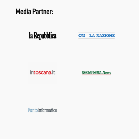
Media Partner: