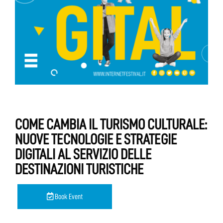
COME CAMBIA IL TURISMO CULTURALE:
NUOVE TECNOLOGIE E STRATEGIE
DIGITALI AL SERVIZIO DELLE
DESTINAZIONI TURISTICHE
Book Event