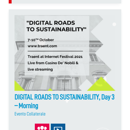
DIGITAL ROADS TO SUSTAINABILITY, Day 3
– Morning
Evento Collaterale