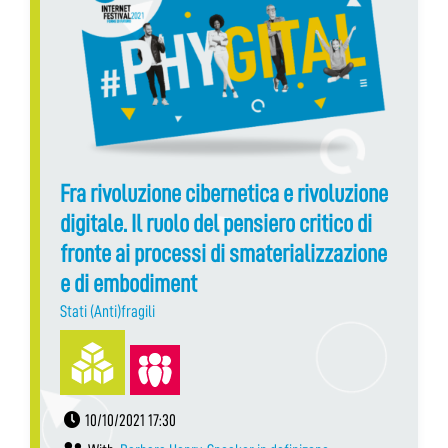
Fra rivoluzione cibernetica e rivoluzione
digitale. Il ruolo del pensiero critico di
fronte ai processi di smaterializzazione
e di embodiment
Stati (Anti)fragili
10/10/2021 17:30