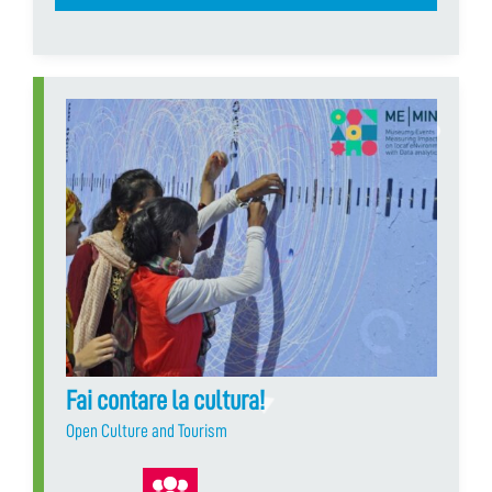
Fai contare la cultura!
Open Culture and Tourism