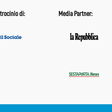
trocinio di:
Media Partner: