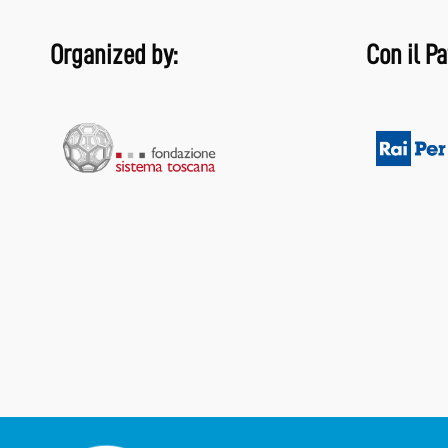
Organized by:
Con il Pa