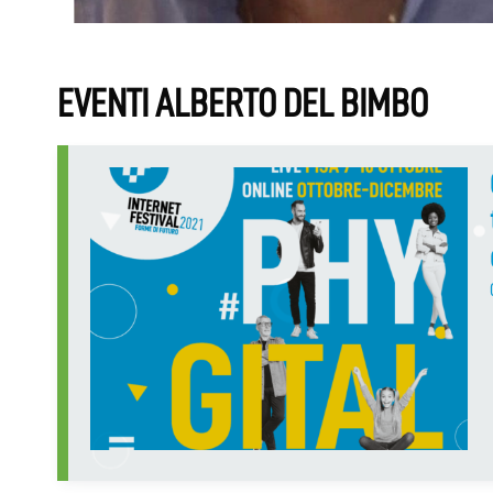
EVENTI ALBERTO DEL BIMBO