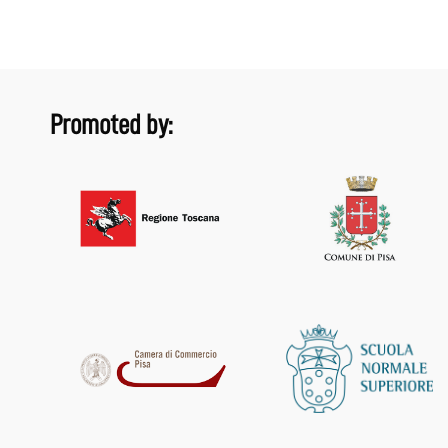
Promoted by: