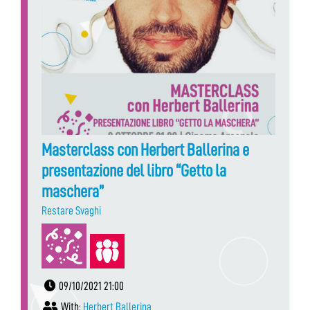
Masterclass con Herbert Ballerina e
presentazione del libro “Getto la
maschera”
Restare Svaghi
09/10/2021 21:00
With:
Herbert Ballerina