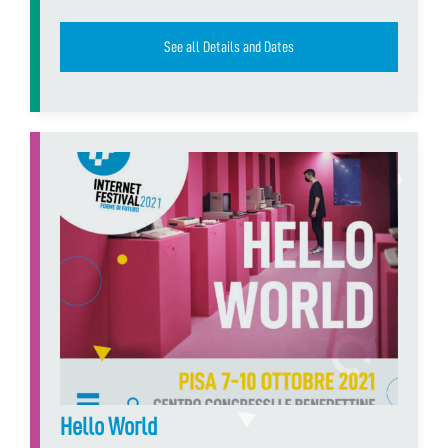
See all Details and Dates
Hello World