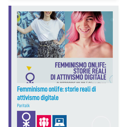
Femminismo onlife: storie reali di
attivismo digitale
Paritalk