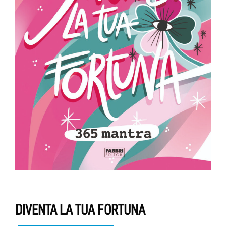
DIVENTA LA TUA FORTUNA