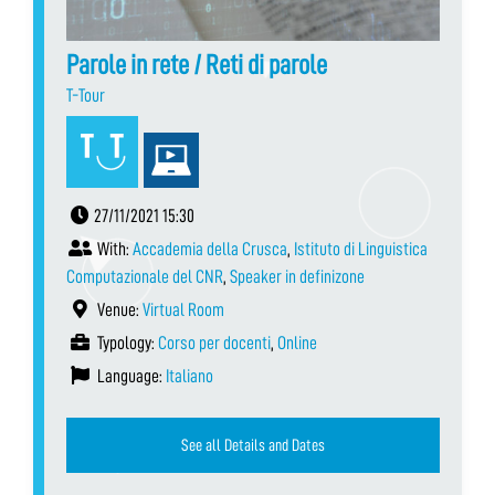
Parole in rete / Reti di parole
T-Tour
27/11/2021 15:30
With:
Accademia della Crusca
,
Istituto di Linguistica
Computazionale del CNR
,
Speaker in definizone
Venue:
Virtual Room
Typology:
Corso per docenti
,
Online
Language:
Italiano
See all Details and Dates