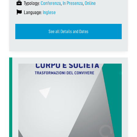
Typology:
Conferenza
,
In Presenza
,
Online
Language:
Inglese
See all Details and Dates