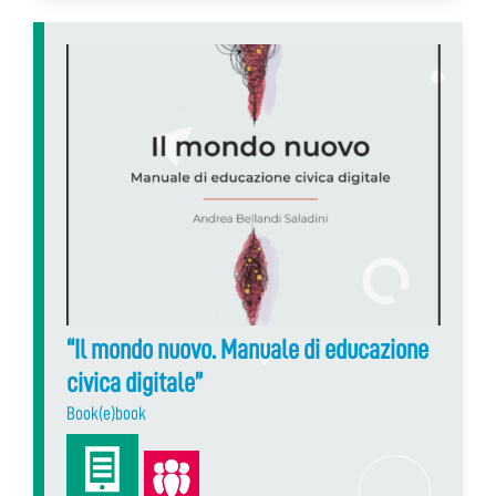
“Il mondo nuovo. Manuale di educazione
civica digitale”
Book(e)book