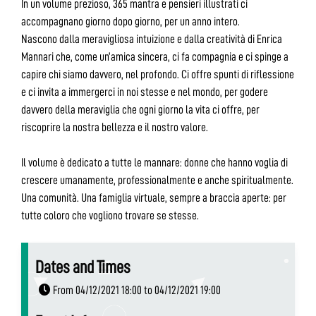
In un volume prezioso, 365 mantra e pensieri illustrati ci
accompagnano giorno dopo giorno, per un anno intero.
Nascono dalla meravigliosa intuizione e dalla creatività di Enrica
Mannari che, come un’amica sincera, ci fa compagnia e ci spinge a
capire chi siamo davvero, nel profondo. Ci offre spunti di riflessione
e ci invita a immergerci in noi stesse e nel mondo, per godere
davvero della meraviglia che ogni giorno la vita ci offre, per
riscoprire la nostra bellezza e il nostro valore.
Il volume è dedicato a tutte le mannare: donne che hanno voglia di
crescere umanamente, professionalmente e anche spiritualmente.
Una comunità. Una famiglia virtuale, sempre a braccia aperte: per
tutte coloro che vogliono trovare se stesse.
Dates and Times
From 04/12/2021 18:00 to 04/12/2021 19:00