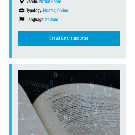
Venue:
Virtual Room
Typology:
Mostra
,
Online
Language:
Italiano
See all Details and Dates