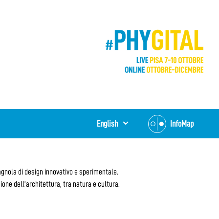
English
InfoMap
gnola di design innovativo e sperimentale.
one dell’architettura, tra natura e cultura.