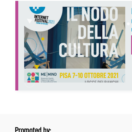
Promoted by: