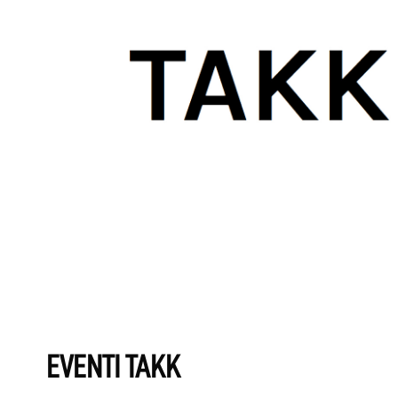
EVENTI TAKK