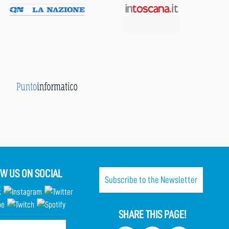
W US ON SOCIAL
Subscribe to the Newsletter
SHARE THIS PAGE!