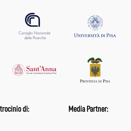
trocinio di:
Media Partner: