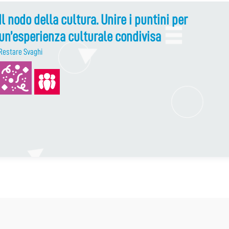
Il nodo della cultura. Unire i puntini per
un’esperienza culturale condivisa
Restare Svaghi