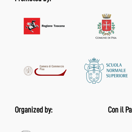
Organized by:
Con il Pa