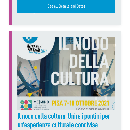
See all Details and Dates
Il nodo della cultura. Unire i puntini per
un’esperienza culturale condivisa