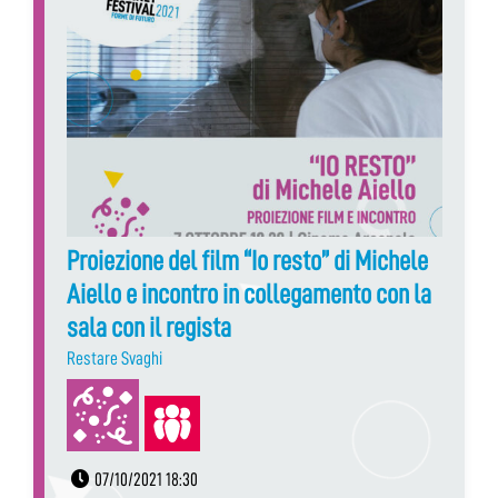
Proiezione del film “Io resto” di Michele
Aiello e incontro in collegamento con la
sala con il regista
Restare Svaghi
07/10/2021 18:30