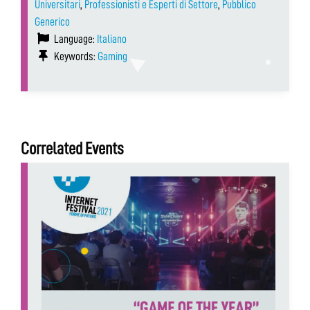
Universitari
,
Professionisti e Esperti di Settore
,
Pubblico
Generico
Language:
Italiano
Keywords:
Gaming
Correlated Events