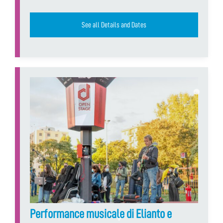
See all Details and Dates
Performance musicale di Elianto e