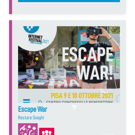
Escape War
Restare Svaghi