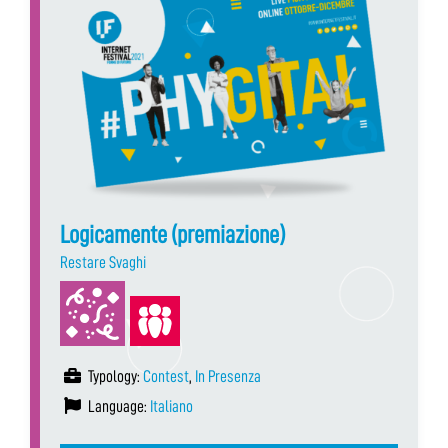
Logicamente (premiazione)
Restare Svaghi
Typology:
Contest
,
In Presenza
Language:
Italiano