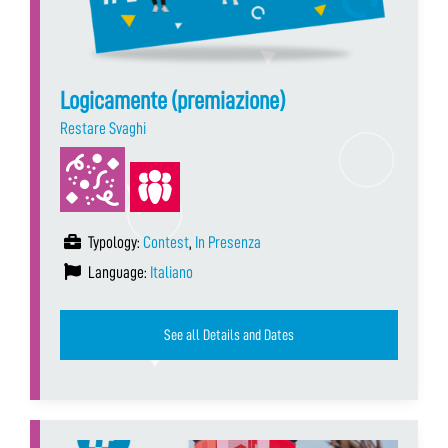
Logicamente (premiazione)
Restare Svaghi
Typology:
Contest
,
In Presenza
Language:
Italiano
See all Details and Dates