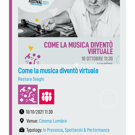
Come la musica diventò virtuale
Restare Svaghi
10/10/2021 11:30
Venue:
Cinema Lumière
Typology:
In Presenza
,
Spettacoli & Performance