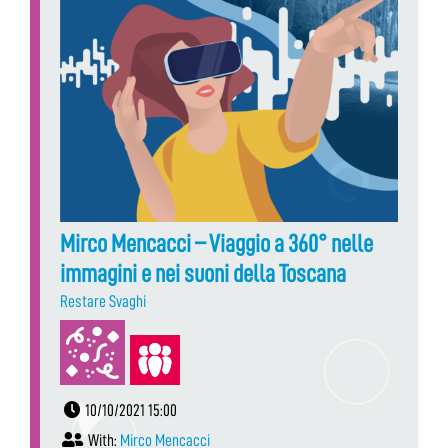
Mirco Mencacci – Viaggio a 360° nelle
immagini e nei suoni della Toscana
Restare Svaghi
10/10/2021 15:00
With:
Mirco Mencacci