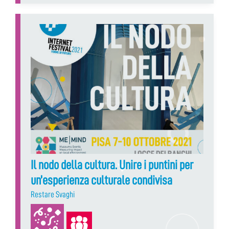
Il nodo della cultura. Unire i puntini per
un’esperienza culturale condivisa
Restare Svaghi