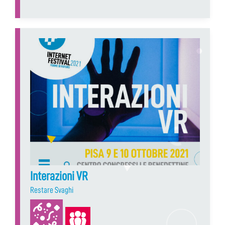
Interazioni VR
Restare Svaghi