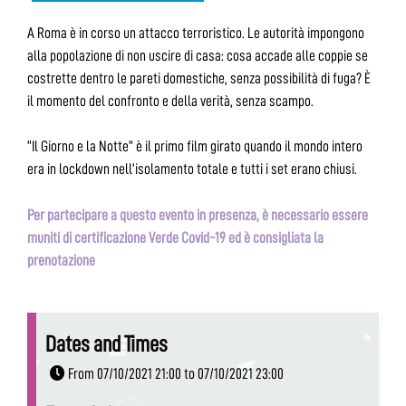
A Roma è in corso un attacco terroristico. Le autorità impongono
alla popolazione di non uscire di casa: cosa accade alle coppie se
costrette dentro le pareti domestiche, senza possibilità di fuga? È
il momento del confronto e della verità, senza scampo.
“Il Giorno e la Notte” è il primo film girato quando il mondo intero
era in lockdown nell’isolamento totale e tutti i set erano chiusi.
Per partecipare a questo evento in presenza, è necessario essere
muniti di certificazione Verde Covid-19 ed è consigliata la
prenotazione
Dates and Times
From 07/10/2021 21:00 to 07/10/2021 23:00