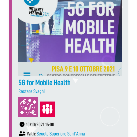
5G for Mobile Health
Restare Svaghi
10/10/2021 15:00
With:
Scuola Superiore Sant'Anna