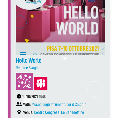
Hello World
Restare Svaghi
10/10/2021 10:00
With:
Museo degli strumenti per il Calcolo
Venue:
Centro Congressi Le Benedettine