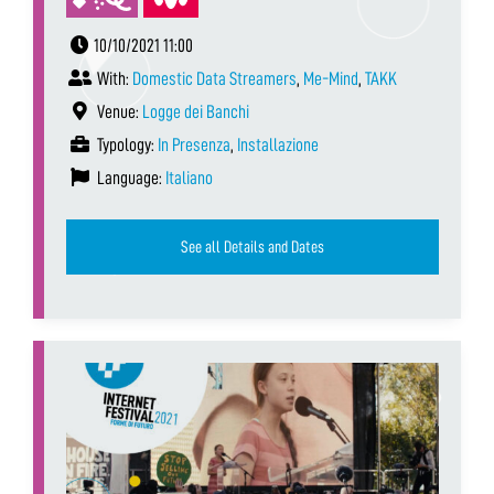
10/10/2021 11:00
With:
Domestic Data Streamers
,
Me-Mind
,
TAKK
Venue:
Logge dei Banchi
Typology:
In Presenza
,
Installazione
Language:
Italiano
See all Details and Dates