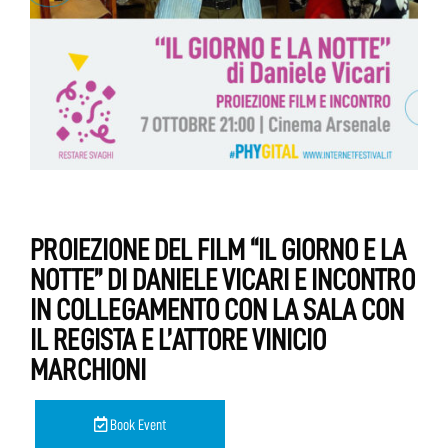
PROIEZIONE DEL FILM “IL GIORNO E LA
NOTTE” DI DANIELE VICARI E INCONTRO
IN COLLEGAMENTO CON LA SALA CON
IL REGISTA E L’ATTORE VINICIO
MARCHIONI
Book Event