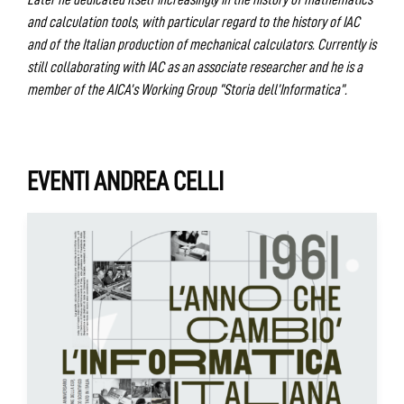
and calculation tools, with particular regard to the history of IAC
and of the Italian production of mechanical calculators. Currently is
still collaborating with IAC as an associate researcher and he is a
member of the AICA’s Working Group “Storia dell’Informatica”.
EVENTI ANDREA CELLI