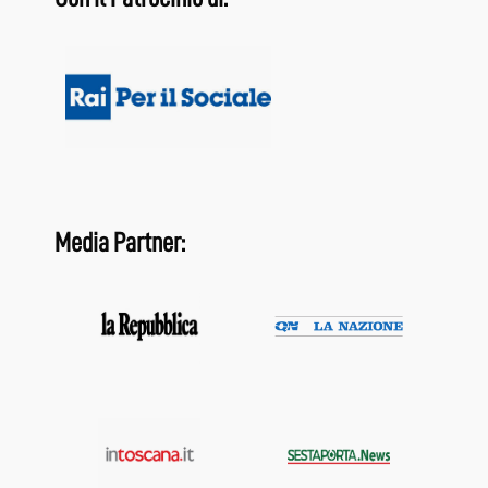
Media Partner: