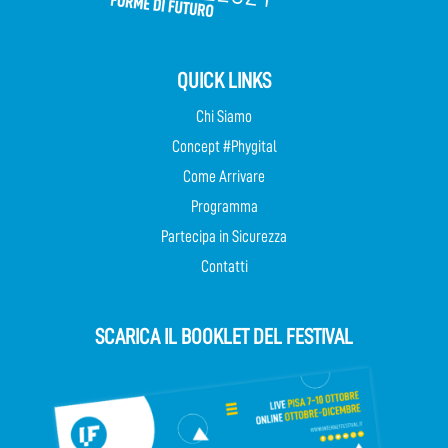
QUICK LINKS
Chi Siamo
Concept #Phygital
Come Arrivare
Programma
Partecipa in Sicurezza
Contatti
SCARICA IL BOOKLET DEL FESTIVAL