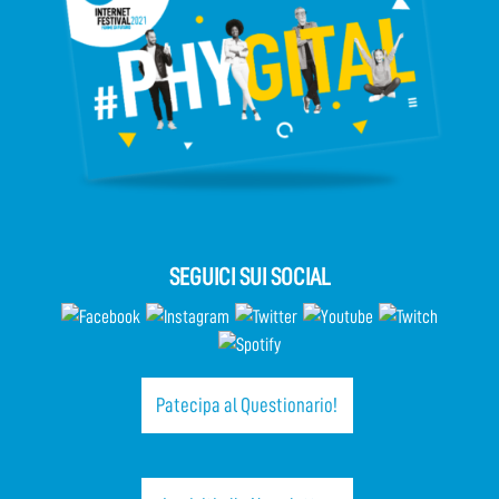
SEGUICI SUI SOCIAL
Patecipa al Questionario!